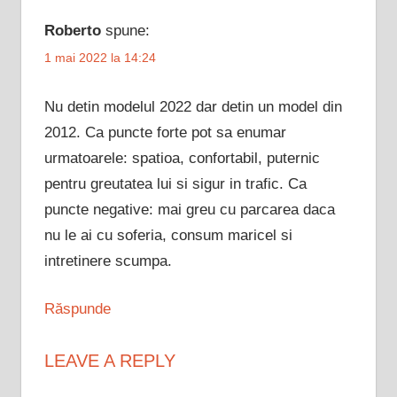
Roberto
spune:
1 mai 2022 la 14:24
Nu detin modelul 2022 dar detin un model din
2012. Ca puncte forte pot sa enumar
urmatoarele: spatioa, confortabil, puternic
pentru greutatea lui si sigur in trafic. Ca
puncte negative: mai greu cu parcarea daca
nu le ai cu soferia, consum maricel si
intretinere scumpa.
Răspunde
LEAVE A REPLY