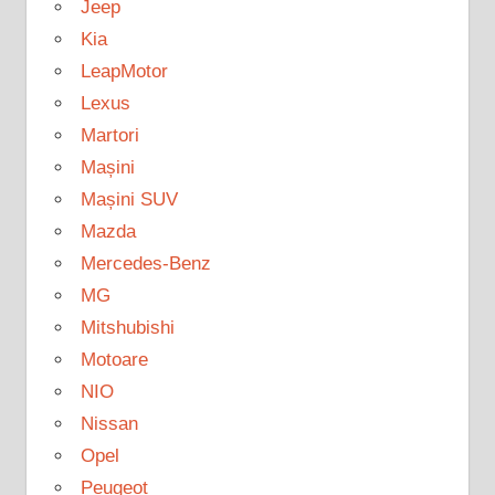
Jeep
Kia
LeapMotor
Lexus
Martori
Mașini
Mașini SUV
Mazda
Mercedes-Benz
MG
Mitshubishi
Motoare
NIO
Nissan
Opel
Peugeot