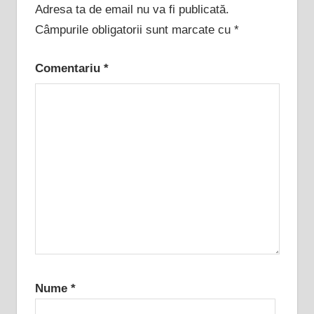
Adresa ta de email nu va fi publicată.
Câmpurile obligatorii sunt marcate cu
*
Comentariu
*
Nume
*