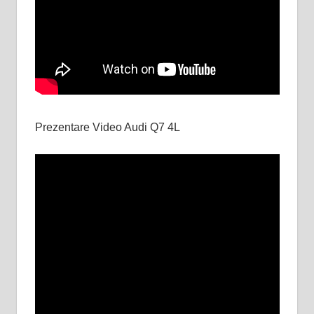
Prezentare Video Audi Q7 4L