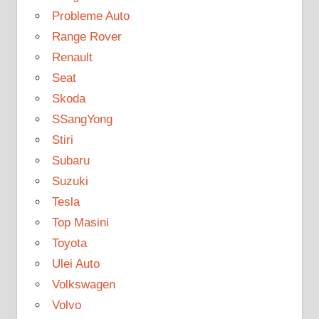
Probleme Auto
Range Rover
Renault
Seat
Skoda
SSangYong
Stiri
Subaru
Suzuki
Tesla
Top Masini
Toyota
Ulei Auto
Volkswagen
Volvo