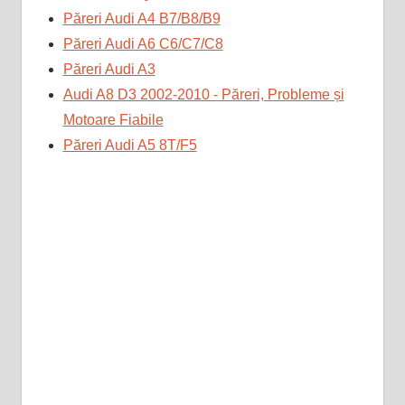
Păreri Audi A4 B7/B8/B9
Păreri Audi A6 C6/C7/C8
Păreri Audi A3
Audi A8 D3 2002-2010 - Păreri, Probleme și
Motoare Fiabile
Păreri Audi A5 8T/F5