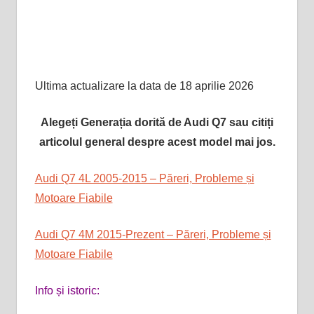
Ultima actualizare la data de 18 aprilie 2026
Alegeți Generația dorită de Audi Q7 sau citiți
articolul general despre acest model mai jos.
Audi Q7 4L 2005-2015 – Păreri, Probleme și
Motoare Fiabile
Audi Q7 4M 2015-Prezent – Păreri, Probleme și
Motoare Fiabile
Info și istoric: