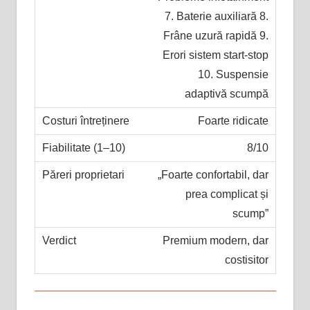
7. Baterie auxiliară 8.
Frâne uzură rapidă 9.
Erori sistem start-stop
10. Suspensie
adaptivă scumpă
Foarte ridicate
8/10
„Foarte confortabil, dar
prea complicat și
scump”
Premium modern, dar
costisitor