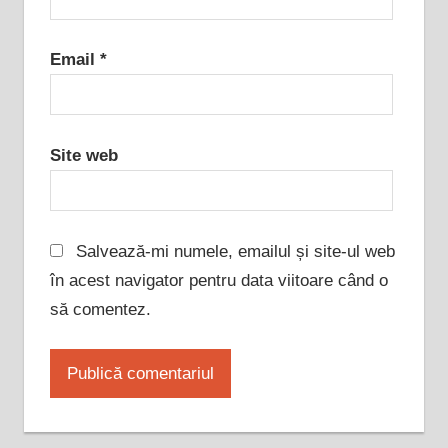
Email
*
Site web
Salvează-mi numele, emailul și site-ul web
în acest navigator pentru data viitoare când o
să comentez.