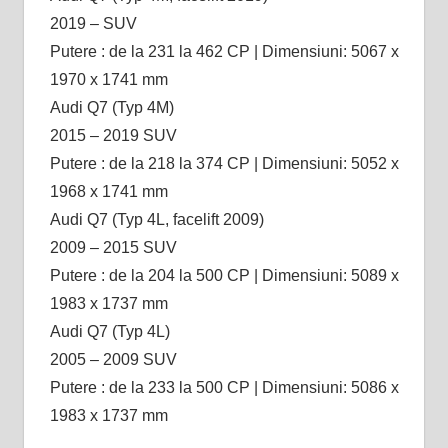
2019 – SUV
Putere : de la 231 la 462 CP | Dimensiuni: 5067 x
1970 x 1741 mm
Audi Q7 (Typ 4M)
2015 – 2019 SUV
Putere : de la 218 la 374 CP | Dimensiuni: 5052 x
1968 x 1741 mm
Audi Q7 (Typ 4L, facelift 2009)
2009 – 2015 SUV
Putere : de la 204 la 500 CP | Dimensiuni: 5089 x
1983 x 1737 mm
Audi Q7 (Typ 4L)
2005 – 2009 SUV
Putere : de la 233 la 500 CP | Dimensiuni: 5086 x
1983 x 1737 mm