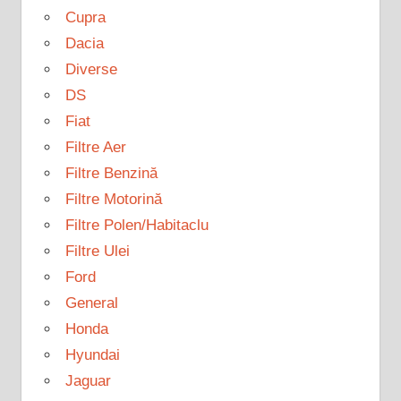
Cupra
Dacia
Diverse
DS
Fiat
Filtre Aer
Filtre Benzină
Filtre Motorină
Filtre Polen/Habitaclu
Filtre Ulei
Ford
General
Honda
Hyundai
Jaguar