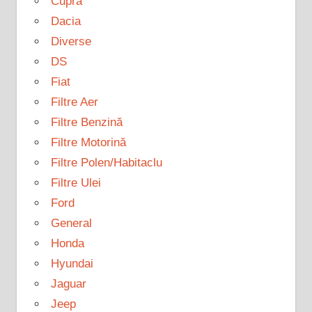
Cupra
Dacia
Diverse
DS
Fiat
Filtre Aer
Filtre Benzină
Filtre Motorină
Filtre Polen/Habitaclu
Filtre Ulei
Ford
General
Honda
Hyundai
Jaguar
Jeep