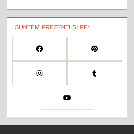
SUNTEM PREZENȚI ȘI PE: