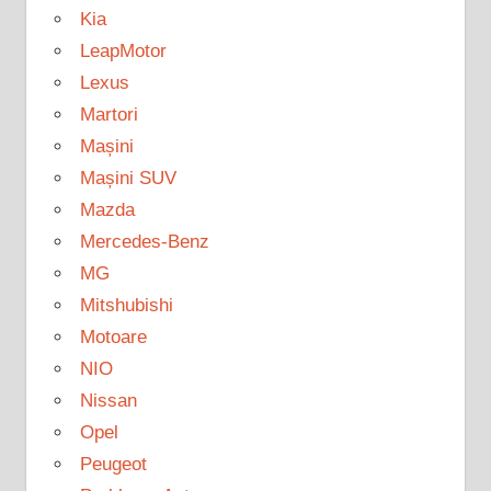
Kia
LeapMotor
Lexus
Martori
Mașini
Mașini SUV
Mazda
Mercedes-Benz
MG
Mitshubishi
Motoare
NIO
Nissan
Opel
Peugeot