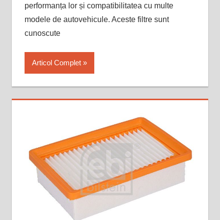
performanța lor și compatibilitatea cu multe
modele de autovehicule. Aceste filtre sunt
cunoscute
Articol Complet