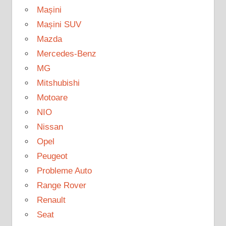
Mașini
Mașini SUV
Mazda
Mercedes-Benz
MG
Mitshubishi
Motoare
NIO
Nissan
Opel
Peugeot
Probleme Auto
Range Rover
Renault
Seat