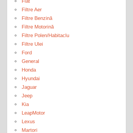
Fiat
Filtre Aer
Filtre Benzină
Filtre Motorină
Filtre Polen/Habitaclu
Filtre Ulei
Ford
General
Honda
Hyundai
Jaguar
Jeep
Kia
LeapMotor
Lexus
Martori