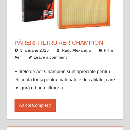
PĂRERI FILTRU AER CHAMPION
3 ianuarie 2025
Radu Alexandru
Filtre
Aer
Leave a comment
Filtrele de aer Champion sunt apreciate pentru
eficiența lor și pentru materialele de calitate, care
asigură o bună filtrare a
Articol Complet