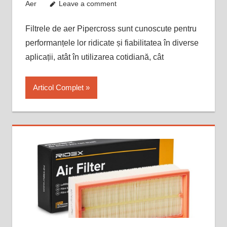
Aer
Leave a comment
Filtrele de aer Pipercross sunt cunoscute pentru
performanțele lor ridicate și fiabilitatea în diverse
aplicații, atât în utilizarea cotidiană, cât
Articol Complet