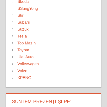
Skoda
SSangYong
Stiri
Subaru
Suzuki
Tesla
Top Masini
Toyota
Ulei Auto
Volkswagen
Volvo
XPENG
SUNTEM PREZENȚI ȘI PE: