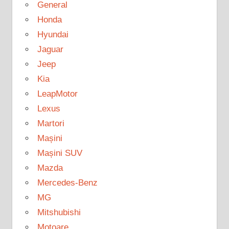
General
Honda
Hyundai
Jaguar
Jeep
Kia
LeapMotor
Lexus
Martori
Mașini
Mașini SUV
Mazda
Mercedes-Benz
MG
Mitshubishi
Motoare