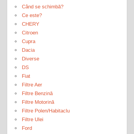
Când se schimbă?
Ce este?
CHERY
Citroen
Cupra
Dacia
Diverse
DS
Fiat
Filtre Aer
Filtre Benzină
Filtre Motorină
Filtre Polen/Habitaclu
Filtre Ulei
Ford