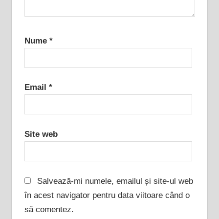
Nume
*
Email
*
Site web
Salvează-mi numele, emailul și site-ul web
în acest navigator pentru data viitoare când o
să comentez.