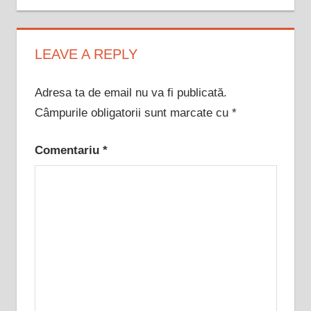
articole
LEAVE A REPLY
Adresa ta de email nu va fi publicată.
Câmpurile obligatorii sunt marcate cu
*
Comentariu
*