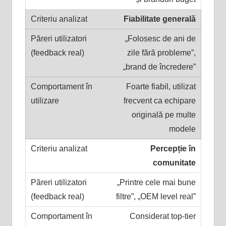
Fiabilitate generală
„Folosesc de ani de
zile fără probleme”,
„brand de încredere”
Foarte fiabil, utilizat
frecvent ca echipare
originală pe multe
modele
Percepție în
comunitate
„Printre cele mai bune
filtre”, „OEM level real”
Considerat top-tier