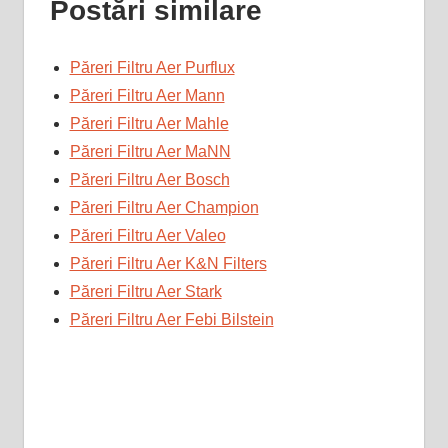
Postări similare
Păreri Filtru Aer Purflux
Păreri Filtru Aer Mann
Păreri Filtru Aer Mahle
Păreri Filtru Aer MaNN
Păreri Filtru Aer Bosch
Păreri Filtru Aer Champion
Păreri Filtru Aer Valeo
Păreri Filtru Aer K&N Filters
Păreri Filtru Aer Stark
Păreri Filtru Aer Febi Bilstein