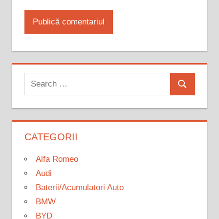
Search
Search
for:
CATEGORII
Alfa Romeo
Audi
Baterii/Acumulatori Auto
BMW
BYD