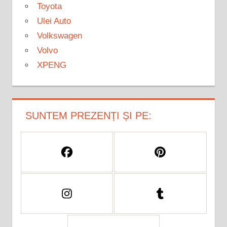
Toyota
Ulei Auto
Volkswagen
Volvo
XPENG
SUNTEM PREZENȚI ȘI PE: