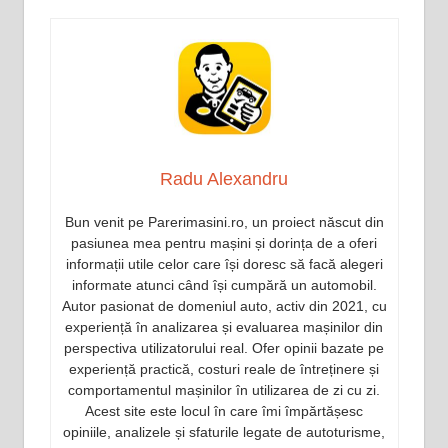
Radu Alexandru
Bun venit pe Parerimasini.ro, un proiect născut din
pasiunea mea pentru mașini și dorința de a oferi
informații utile celor care își doresc să facă alegeri
informate atunci când își cumpără un automobil.
Autor pasionat de domeniul auto, activ din 2021, cu
experiență în analizarea și evaluarea mașinilor din
perspectiva utilizatorului real. Ofer opinii bazate pe
experiență practică, costuri reale de întreținere și
comportamentul mașinilor în utilizarea de zi cu zi.
Acest site este locul în care îmi împărtășesc
opiniile, analizele și sfaturile legate de autoturisme,