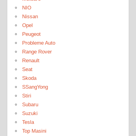
NIO
Nissan
Opel
Peugeot
Probleme Auto
Range Rover
Renault
Seat
Skoda
SSangYong
Stiri
Subaru
Suzuki
Tesla
Top Masini