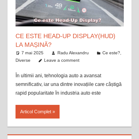
CE ESTE HEAD-UP DISPLAY(HUD)
LA MAȘINĂ?
7 mai 2025
Radu Alexandru
Ce este?
,
Diverse
Leave a comment
În ultimii ani, tehnologia auto a avansat
semnificativ, iar una dintre inovațiile care câștigă
rapid popularitate în industria auto este
Articol Complet