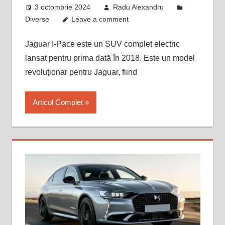
3 octombrie 2024
Radu Alexandru
Diverse
Leave a comment
Jaguar I-Pace este un SUV complet electric
lansat pentru prima dată în 2018. Este un model
revoluționar pentru Jaguar, fiind
Articol Complet