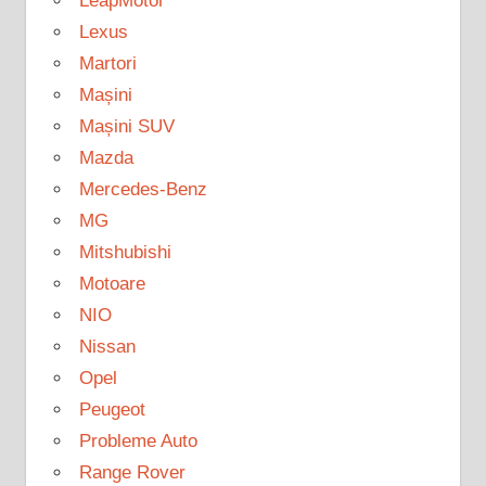
LeapMotor
Lexus
Martori
Mașini
Mașini SUV
Mazda
Mercedes-Benz
MG
Mitshubishi
Motoare
NIO
Nissan
Opel
Peugeot
Probleme Auto
Range Rover