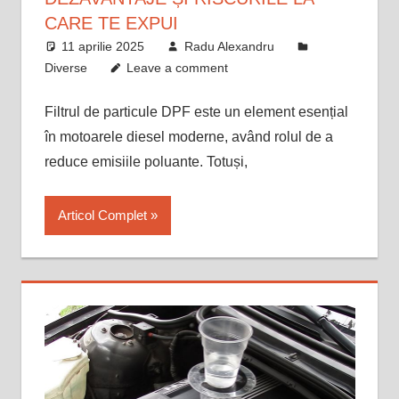
CARE TE EXPUI
11 aprilie 2025
Radu Alexandru
Diverse
Leave a comment
Filtrul de particule DPF este un element esențial
în motoarele diesel moderne, având rolul de a
reduce emisiile poluante. Totuși,
Articol Complet