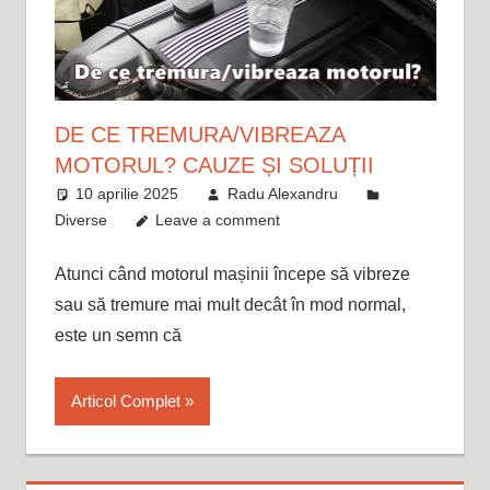
DE CE TREMURA/VIBREAZA
MOTORUL? CAUZE ȘI SOLUȚII
10 aprilie 2025
Radu Alexandru
Diverse
Leave a comment
Atunci când motorul mașinii începe să vibreze
sau să tremure mai mult decât în mod normal,
este un semn că
Articol Complet