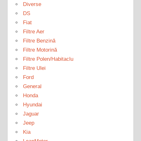
Diverse
DS
Fiat
Filtre Aer
Filtre Benzină
Filtre Motorină
Filtre Polen/Habitaclu
Filtre Ulei
Ford
General
Honda
Hyundai
Jaguar
Jeep
Kia