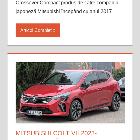
Crossover Compact produs de către compania
japoneză Mitsubishi începând cu anul 2017
Articol Complet
MITSUBISHI COLT VII 2023-