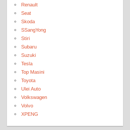
Renault
Seat
Skoda
SSangYong
Stiri
Subaru
Suzuki
Tesla
Top Masini
Toyota
Ulei Auto
Volkswagen
Volvo
XPENG