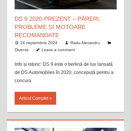
DS 9 2020-PREZENT – PĂRERI,
PROBLEME ȘI MOTOARE
RECOMANDATE
24 septembrie 2024
Radu Alexandru
Diverse
Leave a comment
Info și istoric: DS 9 este o berlină de lux lansată
de DS Automobiles în 2020, concepută pentru a
concura
Articol Complet