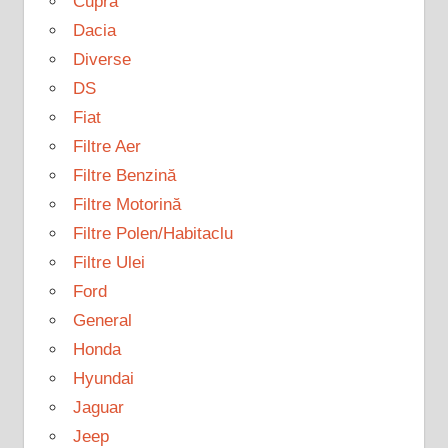
Cupra
Dacia
Diverse
DS
Fiat
Filtre Aer
Filtre Benzină
Filtre Motorină
Filtre Polen/Habitaclu
Filtre Ulei
Ford
General
Honda
Hyundai
Jaguar
Jeep