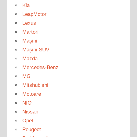
Kia
LeapMotor
Lexus
Martori
Mașini
Mașini SUV
Mazda
Mercedes-Benz
MG
Mitshubishi
Motoare
NIO
Nissan
Opel
Peugeot