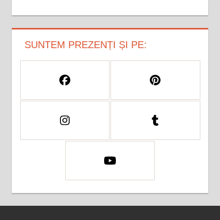
SUNTEM PREZENȚI ȘI PE: