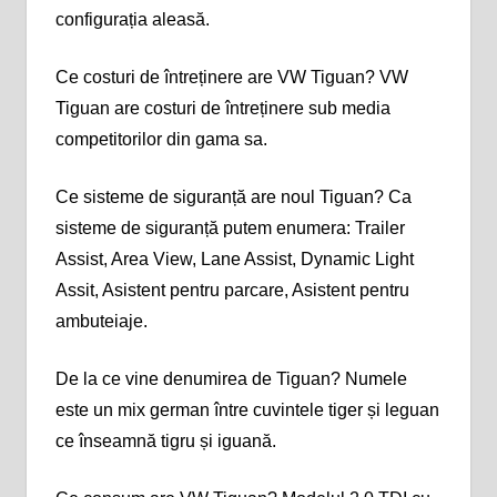
configurația aleasă.
Ce costuri de întreținere are VW Tiguan? VW
Tiguan are costuri de întreținere sub media
competitorilor din gama sa.
Ce sisteme de siguranță are noul Tiguan? Ca
sisteme de siguranță putem enumera: Trailer
Assist, Area View, Lane Assist, Dynamic Light
Assit, Asistent pentru parcare, Asistent pentru
ambuteiaje.
De la ce vine denumirea de Tiguan? Numele
este un mix german între cuvintele tiger și leguan
ce înseamnă tigru și iguană.