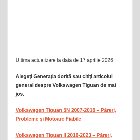
Ultima actualizare la data de 17 aprilie 2026
Alegeți Generația dorită sau citiți articolul
general despre Volkswagen Tiguan de mai
jos.
Volkswagen Tiguan 5N 2007-2016 – Păreri,
Probleme și Motoare Fiabile
Volkswagen Tiguan II 2016-2023 – Păreri,