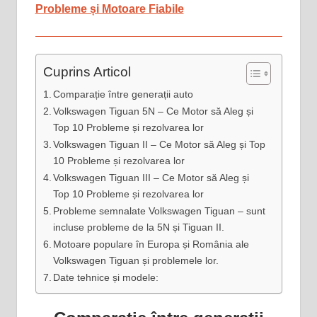
Probleme și Motoare Fiabile
Cuprins Articol
Comparație între generații auto
Volkswagen Tiguan 5N – Ce Motor să Aleg și
Top 10 Probleme și rezolvarea lor
Volkswagen Tiguan II – Ce Motor să Aleg și Top
10 Probleme și rezolvarea lor
Volkswagen Tiguan III – Ce Motor să Aleg și
Top 10 Probleme și rezolvarea lor
Probleme semnalate Volkswagen Tiguan – sunt
incluse probleme de la 5N și Tiguan II.
Motoare populare în Europa și România ale
Volkswagen Tiguan și problemele lor.
Date tehnice și modele: