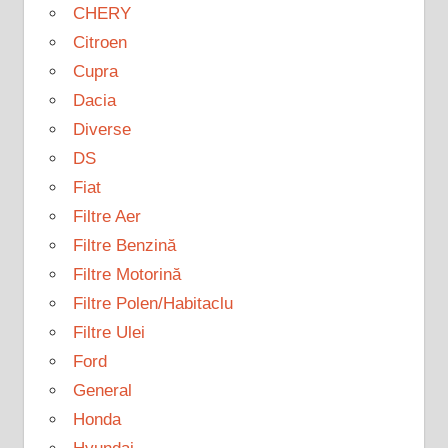
CHERY
Citroen
Cupra
Dacia
Diverse
DS
Fiat
Filtre Aer
Filtre Benzină
Filtre Motorină
Filtre Polen/Habitaclu
Filtre Ulei
Ford
General
Honda