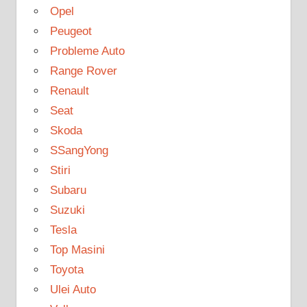
Opel
Peugeot
Probleme Auto
Range Rover
Renault
Seat
Skoda
SSangYong
Stiri
Subaru
Suzuki
Tesla
Top Masini
Toyota
Ulei Auto