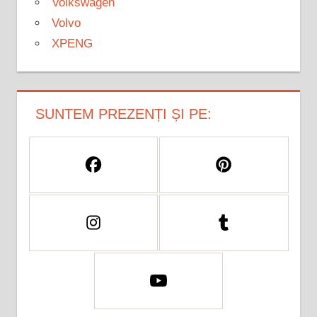
Volkswagen
Volvo
XPENG
SUNTEM PREZENȚI ȘI PE: