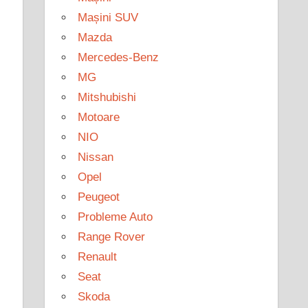
Mașini SUV
Mazda
Mercedes-Benz
MG
Mitshubishi
Motoare
NIO
Nissan
Opel
Peugeot
Probleme Auto
Range Rover
Renault
Seat
Skoda