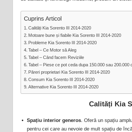
Cuprins Articol
Calități Kia Sorento III 2014-2020
Motoare bune și fiabile Kia Sorento III 2014-2020
Probleme Kia Sorento III 2014-2020
Tabel – Ce Motor să Aleg
Tabel – Când facem Reviziile
Tabel – Piese ce pot ceda dupa 150.000 sau 200.000
Păreri proprietari Kia Sorento III 2014-2020
Consum Kia Sorento III 2014-2020
Alternative Kia Sorento III 2014-2020
Calități Kia 
Spațiu interior generos
. Oferă un spațiu amplu 
pentru cei care au nevoie de mult spațiu de înc