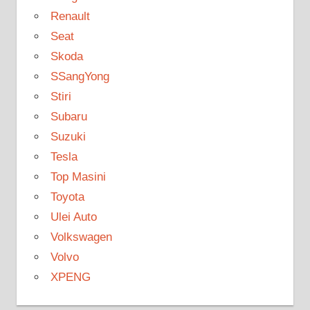
Renault
Seat
Skoda
SSangYong
Stiri
Subaru
Suzuki
Tesla
Top Masini
Toyota
Ulei Auto
Volkswagen
Volvo
XPENG