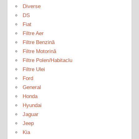
Diverse
DS
Fiat
Filtre Aer
Filtre Benzină
Filtre Motorină
Filtre Polen/Habitaclu
Filtre Ulei
Ford
General
Honda
Hyundai
Jaguar
Jeep
Kia