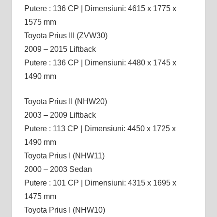
Putere : 136 CP | Dimensiuni: 4615 x 1775 x
1575 mm
Toyota Prius III (ZVW30)
2009 – 2015 Liftback
Putere : 136 CP | Dimensiuni: 4480 x 1745 x
1490 mm
Toyota Prius II (NHW20)
2003 – 2009 Liftback
Putere : 113 CP | Dimensiuni: 4450 x 1725 x
1490 mm
Toyota Prius I (NHW11)
2000 – 2003 Sedan
Putere : 101 CP | Dimensiuni: 4315 x 1695 x
1475 mm
Toyota Prius I (NHW10)