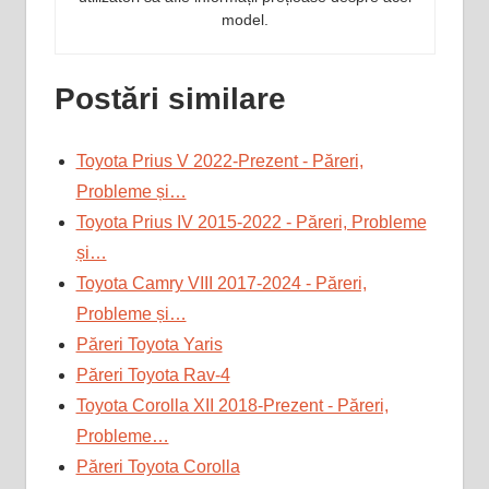
model.
Postări similare
Toyota Prius V 2022-Prezent - Păreri,
Probleme și…
Toyota Prius IV 2015-2022 - Păreri, Probleme
și…
Toyota Camry VIII 2017-2024 - Păreri,
Probleme și…
Păreri Toyota Yaris
Păreri Toyota Rav-4
Toyota Corolla XII 2018-Prezent - Păreri,
Probleme…
Păreri Toyota Corolla