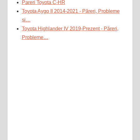
Pareri Toyota C-HR
Toyota Aygo II 2014-2021 - Păreri, Probleme
și…
Toyota Highlander IV 2019-Prezent - Păreri,
Probleme…