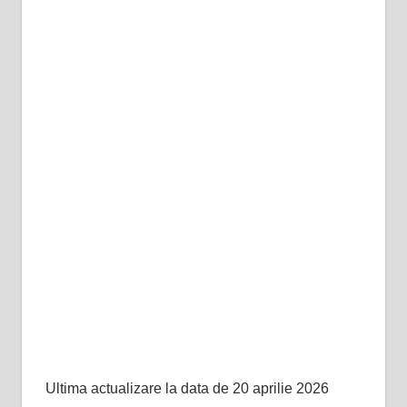
Ultima actualizare la data de 20 aprilie 2026