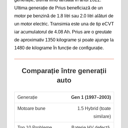
Ultima generație de Prius beneficiază de un
motor pe benzină de 1.8 litri sau 2.0 litri alături de
un motor electric. Transimia este una de tip eCVT
iar acumulatorul de 4.08 Ah. Prius are o greutate
de aproximativ 1350 kilograme și poate ajunge la
1480 de kilograme în funcție de configurație.
Comparație între generații
auto
Gen 1 (1997–2003)
1.5 Hybrid (toate
similare)
Baterie HV defectă,