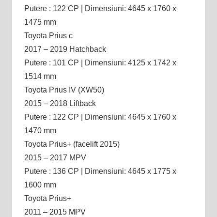
Putere : 122 CP | Dimensiuni: 4645 x 1760 x
1475 mm
Toyota Prius c
2017 – 2019 Hatchback
Putere : 101 CP | Dimensiuni: 4125 x 1742 x
1514 mm
Toyota Prius IV (XW50)
2015 – 2018 Liftback
Putere : 122 CP | Dimensiuni: 4645 x 1760 x
1470 mm
Toyota Prius+ (facelift 2015)
2015 – 2017 MPV
Putere : 136 CP | Dimensiuni: 4645 x 1775 x
1600 mm
Toyota Prius+
2011 – 2015 MPV