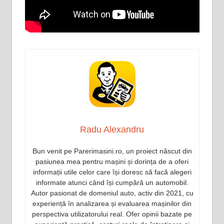
Radu Alexandru
Bun venit pe Parerimasini.ro, un proiect născut din
pasiunea mea pentru mașini și dorința de a oferi
informații utile celor care își doresc să facă alegeri
informate atunci când își cumpără un automobil.
Autor pasionat de domeniul auto, activ din 2021, cu
experiență în analizarea și evaluarea mașinilor din
perspectiva utilizatorului real. Ofer opinii bazate pe