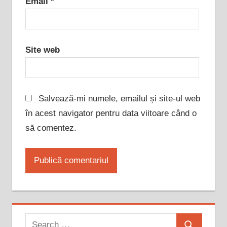
Email
*
Site web
Salvează-mi numele, emailul și site-ul web
în acest navigator pentru data viitoare când o
să comentez.
Search