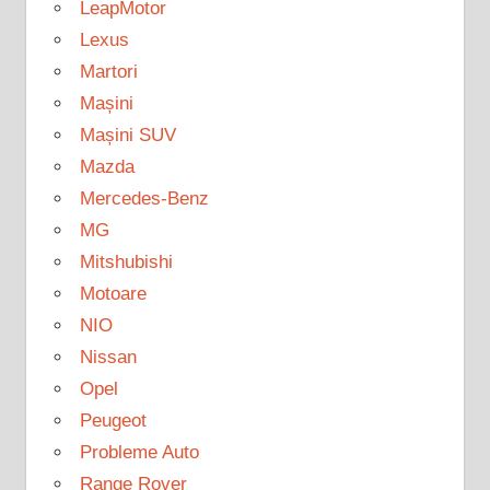
LeapMotor
Lexus
Martori
Mașini
Mașini SUV
Mazda
Mercedes-Benz
MG
Mitshubishi
Motoare
NIO
Nissan
Opel
Peugeot
Probleme Auto
Range Rover