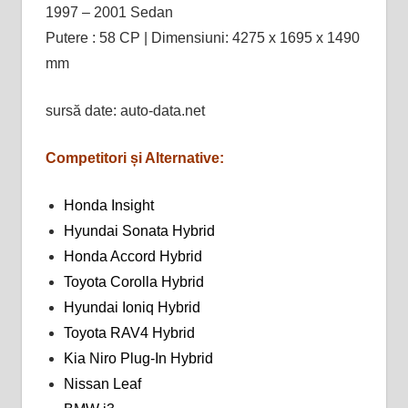
1997 – 2001 Sedan
Putere : 58 CP | Dimensiuni: 4275 x 1695 x 1490
mm
sursă date: auto-data.net
Competitori și Alternative:
Honda Insight
Hyundai Sonata Hybrid
Honda Accord Hybrid
Toyota Corolla Hybrid
Hyundai Ioniq Hybrid
Toyota RAV4 Hybrid
Kia Niro Plug-In Hybrid
Nissan Leaf