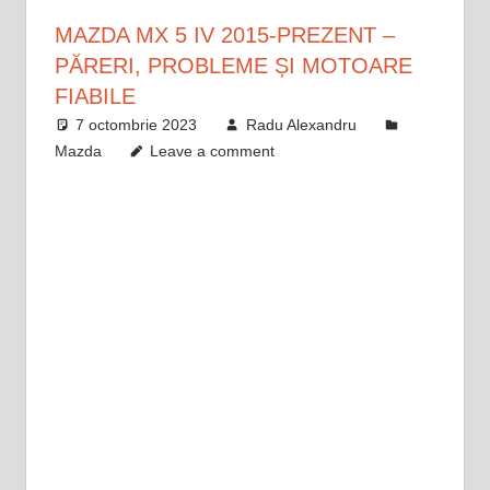
MAZDA MX 5 IV 2015-PREZENT –
PĂRERI, PROBLEME ȘI MOTOARE
FIABILE
7 octombrie 2023
Radu Alexandru
Mazda
Leave a comment