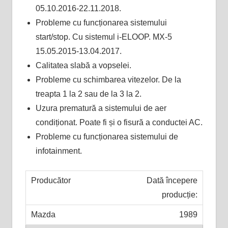
05.10.2016-22.11.2018.
Probleme cu funcționarea sistemului
start/stop. Cu sistemul i-ELOOP. MX-5
15.05.2015-13.04.2017.
Calitatea slabă a vopselei.
Probleme cu schimbarea vitezelor. De la
treapta 1 la 2 sau de la 3 la 2.
Uzura prematură a sistemului de aer
condiționat. Poate fi și o fisură a conductei AC.
Probleme cu funcționarea sistemului de
infotainment.
Dată începere
producție:
1989