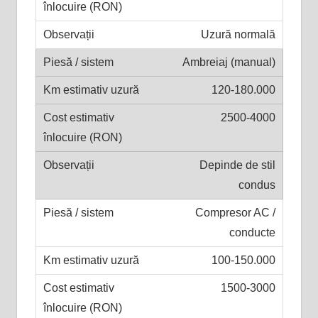
Uzură normală
Ambreiaj (manual)
120-180.000
2500-4000
Depinde de stil
condus
Compresor AC /
conducte
100-150.000
1500-3000