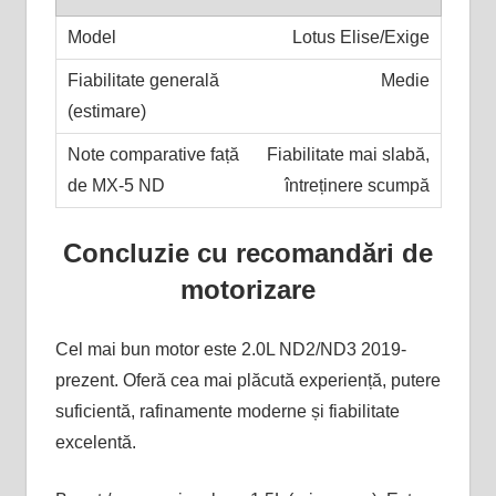
Lotus Elise/Exige
Medie
Fiabilitate mai slabă,
întreținere scumpă
Concluzie cu recomandări de
motorizare
Cel mai bun motor este 2.0L ND2/ND3 2019-
prezent. Oferă cea mai plăcută experiență, putere
suficientă, rafinamente moderne și fiabilitate
excelentă.