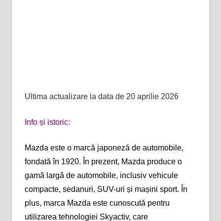
Ultima actualizare la data de 20 aprilie 2026
Info și istoric:
Mazda este o marcă japoneză de automobile,
fondată în 1920. În prezent, Mazda produce o
gamă largă de automobile, inclusiv vehicule
compacte, sedanuri, SUV-uri și mașini sport. În
plus, marca Mazda este cunoscută pentru
utilizarea tehnologiei Skyactiv, care