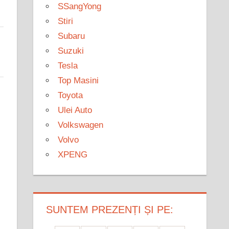
SSangYong
Stiri
Subaru
Suzuki
Tesla
Top Masini
Toyota
Ulei Auto
Volkswagen
Volvo
XPENG
SUNTEM PREZENȚI ȘI PE: