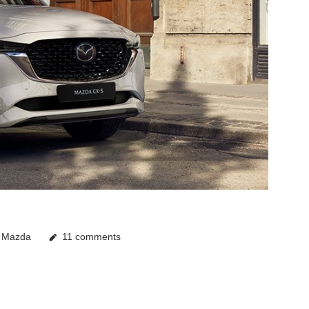
,
Mazda
11 comments