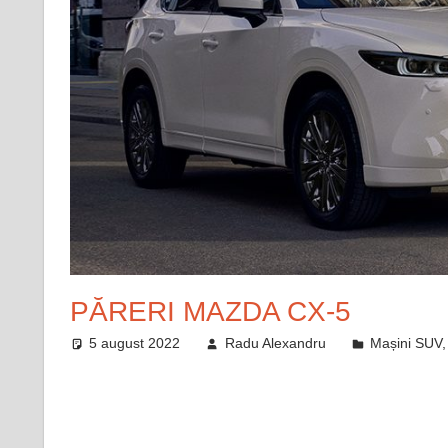
PĂRERI MAZDA CX-5
5 august 2022
Radu Alexandru
Mașini SUV