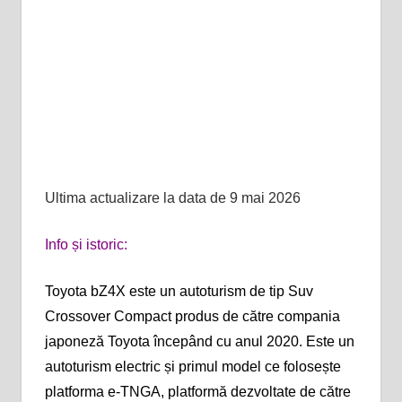
Ultima actualizare la data de 9 mai 2026
Info și istoric:
Toyota bZ4X este un autoturism de tip Suv
Crossover Compact produs de către compania
japoneză Toyota începând cu anul 2020. Este un
autoturism electric și primul model ce folosește
platforma e-TNGA, platformă dezvoltate de către