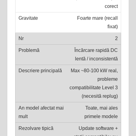
corect
Foarte mare (recall
fixat)
2
Încărcare rapidă DC
lentă / inconsistentă
Max ~80-100 kW real,
probleme
compatibilitate Level 3
(necesită replug)
Toate, mai ales
primele modele
Update software +