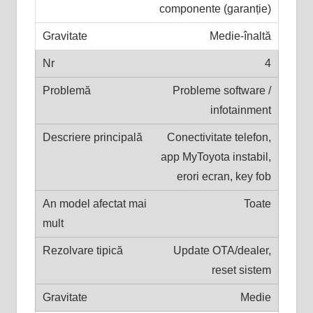
componente (garanție)
Medie-înaltă
4
Probleme software /
infotainment
Conectivitate telefon,
app MyToyota instabil,
erori ecran, key fob
Toate
Update OTA/dealer,
reset sistem
Medie