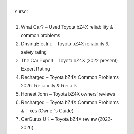
surse:
What Car? – Used Toyota bZ4X reliability &
common problems
DrivingElectric – Toyota bZ4X reliability &
safety rating
The Car Expert – Toyota bZ4X (2022-present)
Expert Rating
Recharged – Toyota bZ4X Common Problems
2026: Reliability & Recalls
Honest John – Toyota bZ4X owners’ reviews
Recharged – Toyota bZ4X Common Problems
& Fixes (Owner’s Guide)
CarGurus UK – Toyota bZ4X review (2022-
2026)