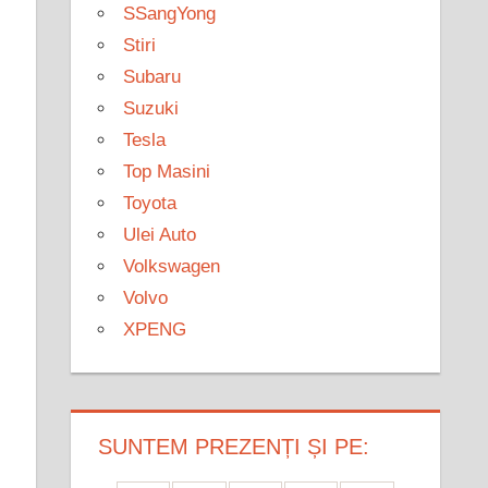
SSangYong
Stiri
Subaru
Suzuki
Tesla
Top Masini
Toyota
Ulei Auto
Volkswagen
Volvo
XPENG
SUNTEM PREZENȚI ȘI PE: