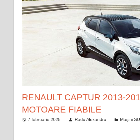
RENAULT CAPTUR 2013-201
MOTOARE FIABILE
7 februarie 2025
Radu Alexandru
Mașini S