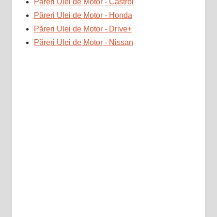
Păreri Ulei de Motor - Castrol
Păreri Ulei de Motor - Honda
Păreri Ulei de Motor - Drive+
Păreri Ulei de Motor - Nissan