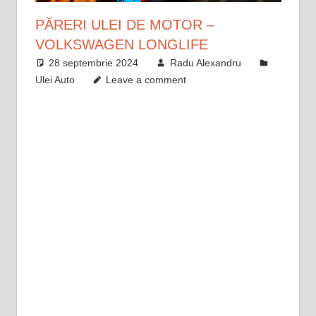
PĂRERI ULEI DE MOTOR –
VOLKSWAGEN LONGLIFE
28 septembrie 2024
Radu Alexandru
Ulei Auto
Leave a comment