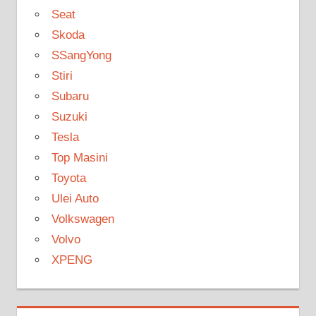
Seat
Skoda
SSangYong
Stiri
Subaru
Suzuki
Tesla
Top Masini
Toyota
Ulei Auto
Volkswagen
Volvo
XPENG