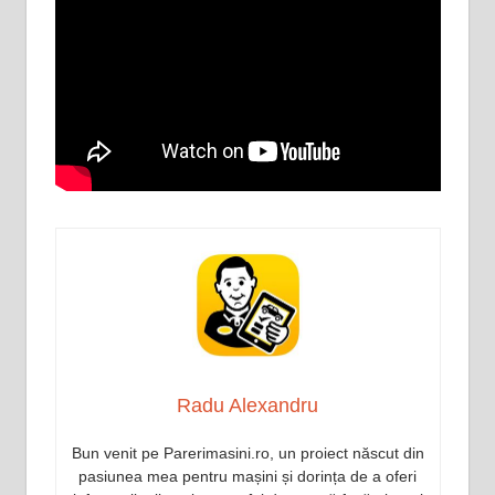
Radu Alexandru
Bun venit pe Parerimasini.ro, un proiect născut din
pasiunea mea pentru mașini și dorința de a oferi