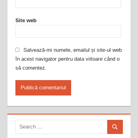
Site web
Salvează-mi numele, emailul și site-ul web
în acest navigator pentru data viitoare când o
să comentez.
Search
Search
for: