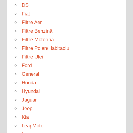
DS
Fiat
Filtre Aer
Filtre Benzină
Filtre Motorină
Filtre Polen/Habitaclu
Filtre Ulei
Ford
General
Honda
Hyundai
Jaguar
Jeep
Kia
LeapMotor