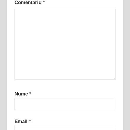
Comentariu
*
Nume
*
Email
*