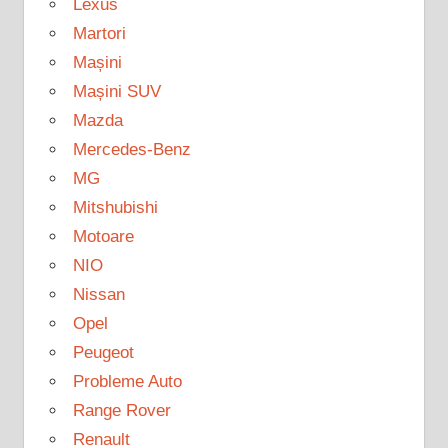
Lexus
Martori
Mașini
Mașini SUV
Mazda
Mercedes-Benz
MG
Mitshubishi
Motoare
NIO
Nissan
Opel
Peugeot
Probleme Auto
Range Rover
Renault