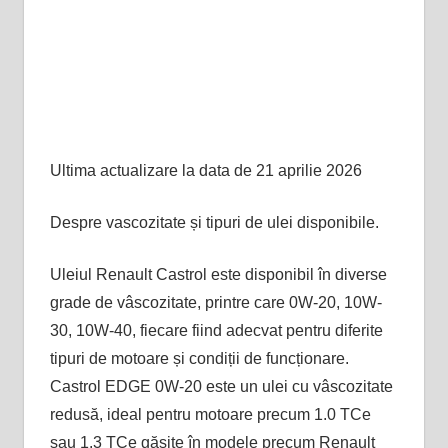
Ultima actualizare la data de 21 aprilie 2026
Despre vascozitate și tipuri de ulei disponibile.
Uleiul Renault Castrol este disponibil în diverse
grade de vâscozitate, printre care 0W-20, 10W-
30, 10W-40, fiecare fiind adecvat pentru diferite
tipuri de motoare și condiții de funcționare.
Castrol EDGE 0W-20 este un ulei cu vâscozitate
redusă, ideal pentru motoare precum 1.0 TCe
sau 1.3 TCe găsite în modele precum Renault