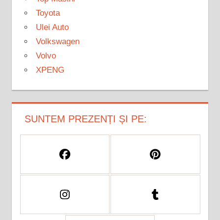
Toyota
Ulei Auto
Volkswagen
Volvo
XPENG
SUNTEM PREZENȚI ȘI PE: