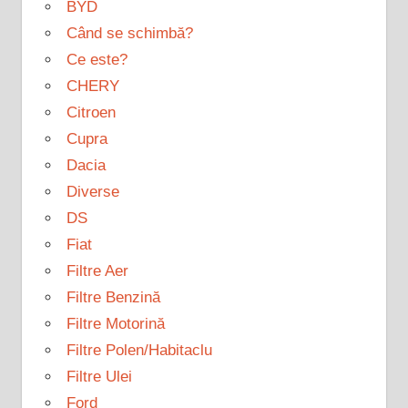
BYD
Când se schimbă?
Ce este?
CHERY
Citroen
Cupra
Dacia
Diverse
DS
Fiat
Filtre Aer
Filtre Benzină
Filtre Motorină
Filtre Polen/Habitaclu
Filtre Ulei
Ford