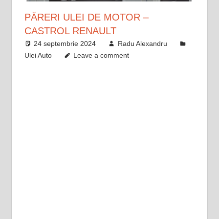
PĂRERI ULEI DE MOTOR –
CASTROL RENAULT
24 septembrie 2024
Radu Alexandru
Ulei Auto
Leave a comment