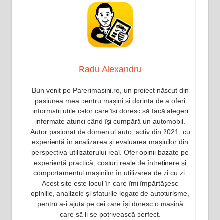
Radu Alexandru
Bun venit pe Parerimasini.ro, un proiect născut din
pasiunea mea pentru mașini și dorința de a oferi
informații utile celor care își doresc să facă alegeri
informate atunci când își cumpără un automobil.
Autor pasionat de domeniul auto, activ din 2021, cu
experiență în analizarea și evaluarea mașinilor din
perspectiva utilizatorului real. Ofer opinii bazate pe
experiență practică, costuri reale de întreținere și
comportamentul mașinilor în utilizarea de zi cu zi.
Acest site este locul în care îmi împărtășesc
opiniile, analizele și sfaturile legate de autoturisme,
pentru a-i ajuta pe cei care își doresc o mașină
care să li se potrivească perfect.