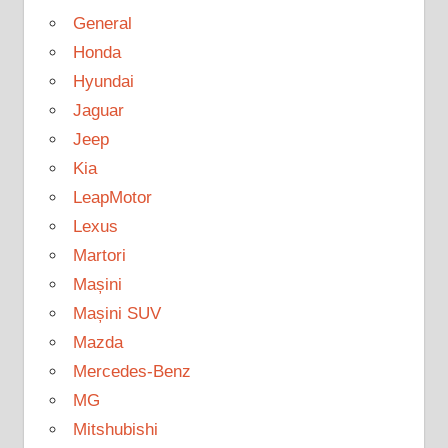
General
Honda
Hyundai
Jaguar
Jeep
Kia
LeapMotor
Lexus
Martori
Mașini
Mașini SUV
Mazda
Mercedes-Benz
MG
Mitshubishi