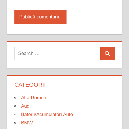
Search
Search
for:
CATEGORII
Alfa Romeo
Audi
Baterii/Acumulatori Auto
BMW