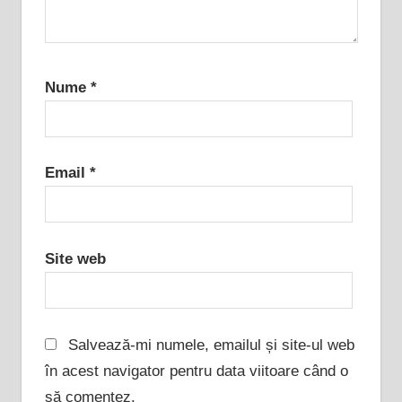
Nume
*
Email
*
Site web
Salvează-mi numele, emailul și site-ul web
în acest navigator pentru data viitoare când o
să comentez.