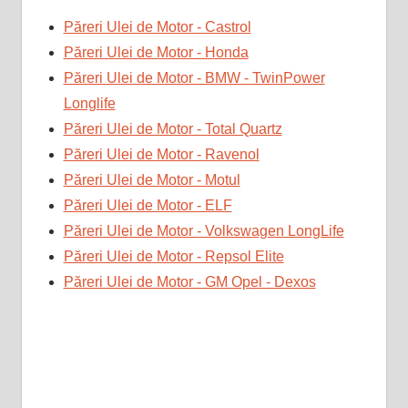
Păreri Ulei de Motor - Castrol
Păreri Ulei de Motor - Honda
Păreri Ulei de Motor - BMW - TwinPower
Longlife
Păreri Ulei de Motor - Total Quartz
Păreri Ulei de Motor - Ravenol
Păreri Ulei de Motor - Motul
Păreri Ulei de Motor - ELF
Păreri Ulei de Motor - Volkswagen LongLife
Păreri Ulei de Motor - Repsol Elite
Păreri Ulei de Motor - GM Opel - Dexos