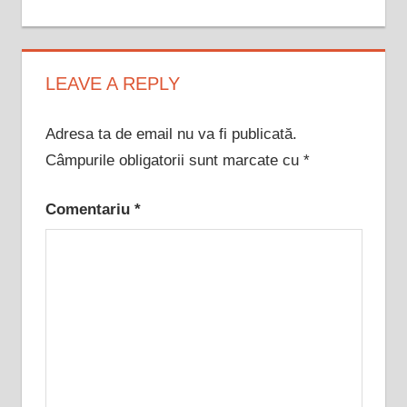
articole
LEAVE A REPLY
Adresa ta de email nu va fi publicată.
Câmpurile obligatorii sunt marcate cu
*
Comentariu
*