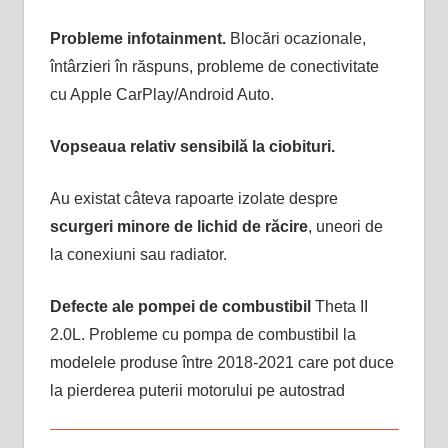
Probleme infotainment.
Blocări ocazionale,
întârzieri în răspuns, probleme de conectivitate
cu Apple CarPlay/Android Auto.
Vopseaua relativ sensibilă la ciobituri.
Au existat câteva rapoarte izolate despre
scurgeri minore de lichid de răcire
, uneori de
la conexiuni sau radiator.
Defecte ale pompei de combustibil
Theta II
2.0L. Probleme cu pompa de combustibil la
modelele produse între 2018-2021 care pot duce
la pierderea puterii motorului pe autostrad