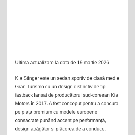
Ultima actualizare la data de 19 martie 2026
Kia Stinger este un sedan sportiv de clasă medie
Gran Turismo cu un design distinctiv de tip
fastback lansat de producătorul sud-coreean Kia
Motors în 2017. A fost conceput pentru a concura
pe piața premium cu modele europene
consacrate punând accent pe performanță,
design atrăgător și plăcerea de a conduce.