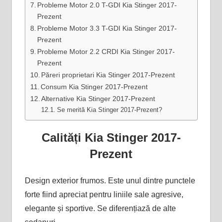
Probleme Motor 2.0 T-GDI Kia Stinger 2017-
Prezent
Probleme Motor 3.3 T-GDI Kia Stinger 2017-
Prezent
Probleme Motor 2.2 CRDI Kia Stinger 2017-
Prezent
Păreri proprietari Kia Stinger 2017-Prezent
Consum Kia Stinger 2017-Prezent
Alternative Kia Stinger 2017-Prezent
Se merită Kia Stinger 2017-Prezent?
Calități Kia Stinger 2017-
Prezent
Design exterior frumos. Este unul dintre punctele
forte fiind apreciat pentru liniile sale agresive,
elegante și sportive. Se diferențiază de alte