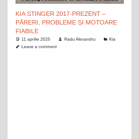
KIA STINGER 2017-PREZENT –
PĂRERI, PROBLEME ȘI MOTOARE
FIABILE
11 aprilie 2025
Radu Alexandru
Kia
Leave a comment