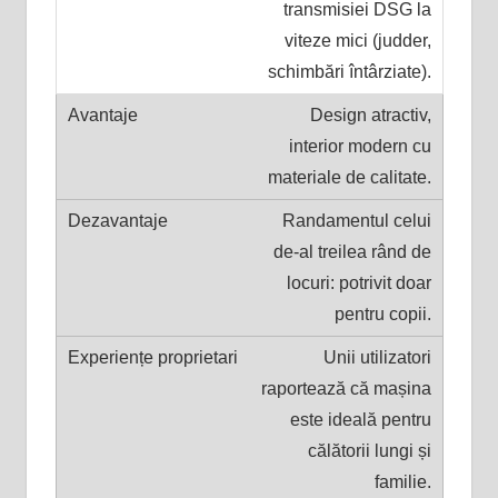
transmisiei DSG la
viteze mici (judder,
schimbări întârziate).
Design atractiv,
interior modern cu
materiale de calitate.
Randamentul celui
de-al treilea rând de
locuri: potrivit doar
pentru copii.
Unii utilizatori
raportează că mașina
este ideală pentru
călătorii lungi și
familie.