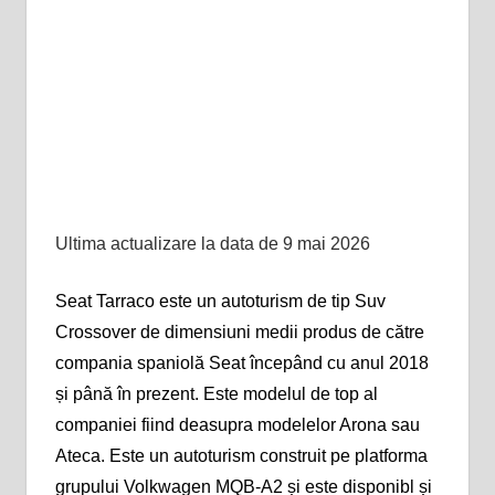
Ultima actualizare la data de 9 mai 2026
Seat Tarraco este un autoturism de tip Suv
Crossover de dimensiuni medii produs de către
compania spaniolă Seat începând cu anul 2018
și până în prezent. Este modelul de top al
companiei fiind deasupra modelelor Arona sau
Ateca. Este un autoturism construit pe platforma
grupului Volkwagen MQB-A2 și este disponibl și