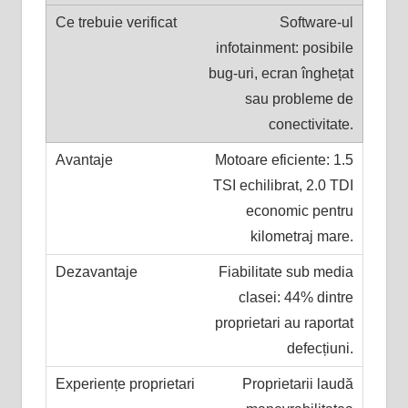
Software-ul
infotainment: posibile
bug-uri, ecran înghețat
sau probleme de
conectivitate.
Motoare eficiente: 1.5
TSI echilibrat, 2.0 TDI
economic pentru
kilometraj mare.
Fiabilitate sub media
clasei: 44% dintre
proprietari au raportat
defecțiuni.
Proprietarii laudă