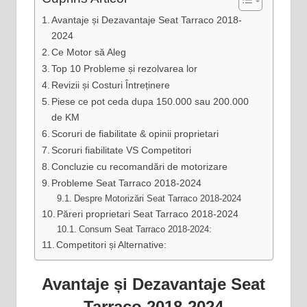
Avantaje și Dezavantaje Seat Tarraco 2018-
2024
Ce Motor să Aleg
Top 10 Probleme și rezolvarea lor
Revizii și Costuri Întreținere
Piese ce pot ceda dupa 150.000 sau 200.000
de KM
Scoruri de fiabilitate & opinii proprietari
Scoruri fiabilitate VS Competitori
Concluzie cu recomandări de motorizare
Probleme Seat Tarraco 2018-2024
Despre Motorizări Seat Tarraco 2018-2024
Păreri proprietari Seat Tarraco 2018-2024
Consum Seat Tarraco 2018-2024:
Competitori și Alternative:
Avantaje și Dezavantaje Seat
Tarraco 2018-2024