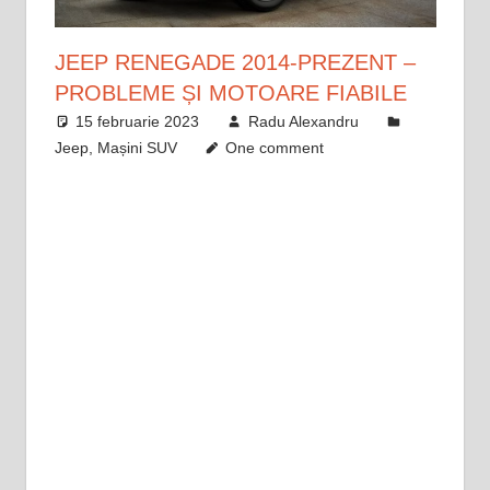
JEEP RENEGADE 2014-PREZENT –
PROBLEME ȘI MOTOARE FIABILE
15 februarie 2023
Radu Alexandru
Jeep
,
Mașini SUV
One comment