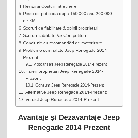
Revizii și Costuri Întreținere
Piese ce pot ceda dupa 150.000 sau 200.000
de KM
Scoruri de fiabilitate & opinii proprietari
Scoruri fiabilitate VS Competitori
Concluzie cu recomandări de motorizare
Probleme semnalate Jeep Renegade 2014-
Prezent
Motoarizări Jeep Renegade 2014-Prezent
Păreri proprietari Jeep Renegade 2014-
Prezent
Consum Jeep Renegade 2014-Prezent
Alternative Jeep Renegade 2014-Prezent:
Verdict Jeep Renegade 2014-Prezent
Avantaje și Dezavantaje Jeep
Renegade 2014-Prezent