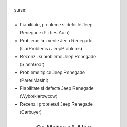
surse:
Fiabilitate, probleme și defecte Jeep
Renegade (Fiches-Auto)
Probleme frecvente Jeep Renegade
(CarProblems / JeepProblems)
Recenzii și probleme Jeep Renegade
(SlashGear)
Probleme tipice Jeep Renegade
(PareriMasini)
Fiabilitate și defecte Jeep Renegade
(Wyborkierowcow)
Recenzii proprietari Jeep Renegade
(Carbuyer)