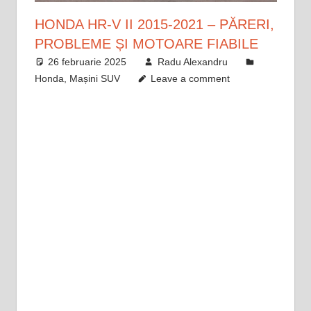
HONDA HR-V II 2015-2021 – PĂRERI,
PROBLEME ȘI MOTOARE FIABILE
26 februarie 2025
Radu Alexandru
Honda
,
Mașini SUV
Leave a comment