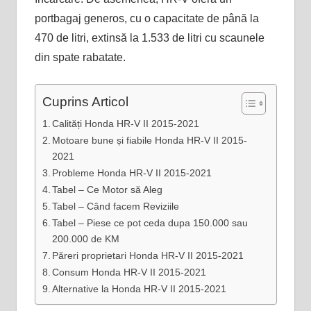
portbagaj generos, cu o capacitate de până la
470 de litri, extinsă la 1.533 de litri cu scaunele
din spate rabatate.
Cuprins Articol
Calități Honda HR-V II 2015-2021
Motoare bune și fiabile Honda HR-V II 2015-
2021
Probleme Honda HR-V II 2015-2021
Tabel – Ce Motor să Aleg
Tabel – Când facem Reviziile
Tabel – Piese ce pot ceda dupa 150.000 sau
200.000 de KM
Păreri proprietari Honda HR-V II 2015-2021
Consum Honda HR-V II 2015-2021
Alternative la Honda HR-V II 2015-2021