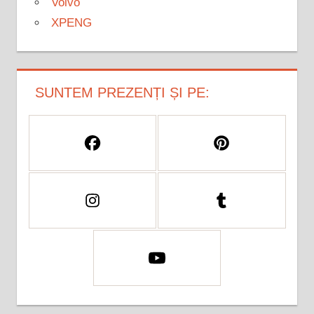
Volvo
XPENG
SUNTEM PREZENȚI ȘI PE: