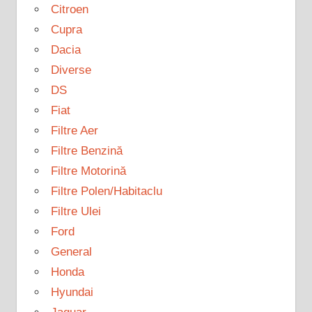
Citroen
Cupra
Dacia
Diverse
DS
Fiat
Filtre Aer
Filtre Benzină
Filtre Motorină
Filtre Polen/Habitaclu
Filtre Ulei
Ford
General
Honda
Hyundai