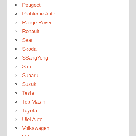
Peugeot
Probleme Auto
Range Rover
Renault
Seat
Skoda
SSangYong
Stiri
Subaru
Suzuki
Tesla
Top Masini
Toyota
Ulei Auto
Volkswagen