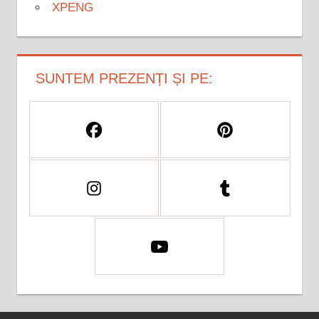
XPENG
SUNTEM PREZENȚI ȘI PE: