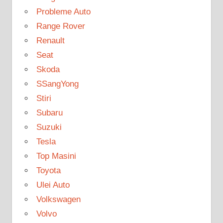
Probleme Auto
Range Rover
Renault
Seat
Skoda
SSangYong
Stiri
Subaru
Suzuki
Tesla
Top Masini
Toyota
Ulei Auto
Volkswagen
Volvo