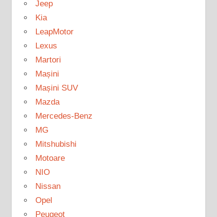
Jeep
Kia
LeapMotor
Lexus
Martori
Mașini
Mașini SUV
Mazda
Mercedes-Benz
MG
Mitshubishi
Motoare
NIO
Nissan
Opel
Peugeot