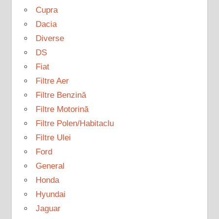
Cupra
Dacia
Diverse
DS
Fiat
Filtre Aer
Filtre Benzină
Filtre Motorină
Filtre Polen/Habitaclu
Filtre Ulei
Ford
General
Honda
Hyundai
Jaguar