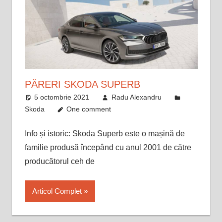
PĂRERI SKODA SUPERB
5 octombrie 2021
Radu Alexandru
Skoda
One comment
Info și istoric: Skoda Superb este o mașină de
familie produsă începând cu anul 2001 de către
producătorul ceh de
Articol Complet