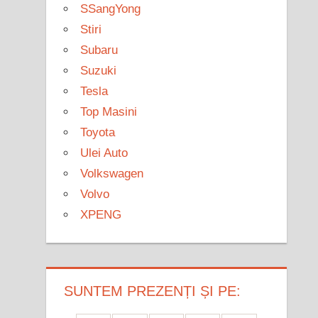
SSangYong
Stiri
Subaru
Suzuki
Tesla
Top Masini
Toyota
Ulei Auto
Volkswagen
Volvo
XPENG
SUNTEM PREZENȚI ȘI PE: