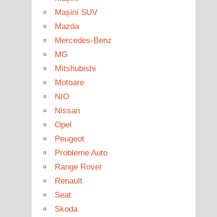
Mașini SUV
Mazda
Mercedes-Benz
MG
Mitshubishi
Motoare
NIO
Nissan
Opel
Peugeot
Probleme Auto
Range Rover
Renault
Seat
Skoda