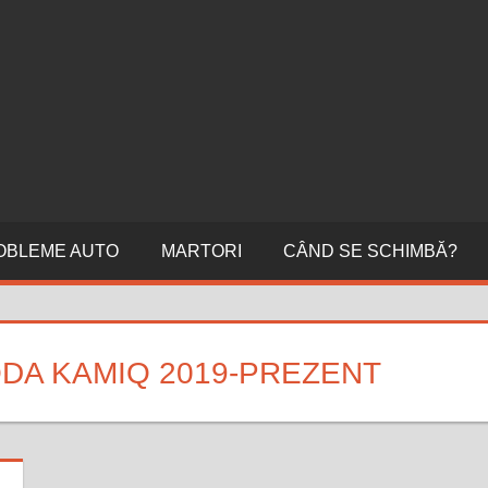
ERI
NI
OBLEME AUTO
MARTORI
CÂND SE SCHIMBĂ?
DA KAMIQ 2019-PREZENT