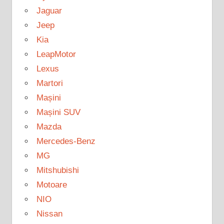
Jaguar
Jeep
Kia
LeapMotor
Lexus
Martori
Mașini
Mașini SUV
Mazda
Mercedes-Benz
MG
Mitshubishi
Motoare
NIO
Nissan