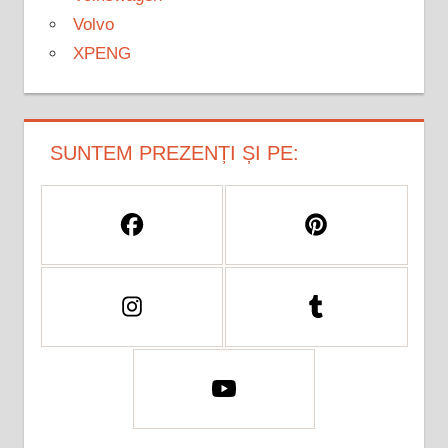
Volvo
XPENG
SUNTEM PREZENȚI ȘI PE: