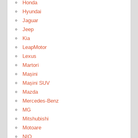
Honda
Hyundai
Jaguar
Jeep
Kia
LeapMotor
Lexus
Martori
Mașini
Mașini SUV
Mazda
Mercedes-Benz
MG
Mitshubishi
Motoare
NIO