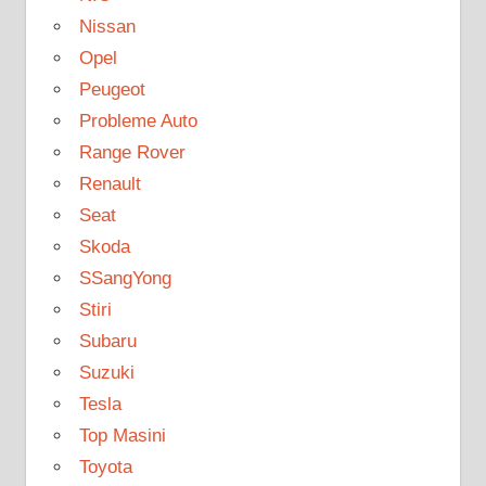
Nissan
Opel
Peugeot
Probleme Auto
Range Rover
Renault
Seat
Skoda
SSangYong
Stiri
Subaru
Suzuki
Tesla
Top Masini
Toyota