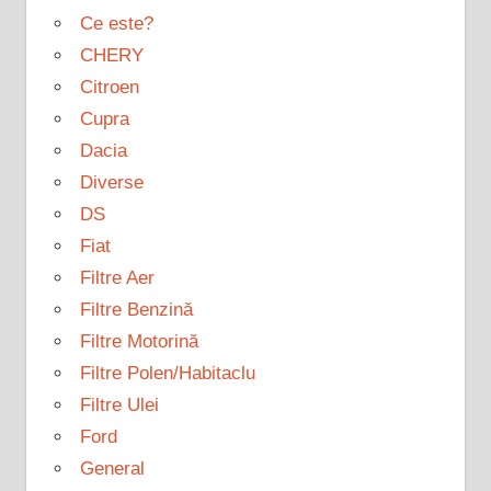
Ce este?
CHERY
Citroen
Cupra
Dacia
Diverse
DS
Fiat
Filtre Aer
Filtre Benzină
Filtre Motorină
Filtre Polen/Habitaclu
Filtre Ulei
Ford
General