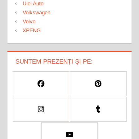
Ulei Auto
Volkswagen
Volvo
XPENG
SUNTEM PREZENȚI ȘI PE: