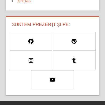
XPENG
SUNTEM PREZENȚI ȘI PE: