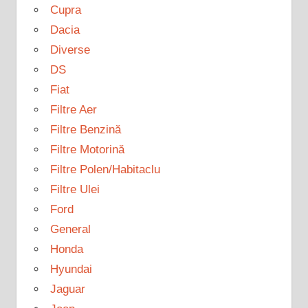
Cupra
Dacia
Diverse
DS
Fiat
Filtre Aer
Filtre Benzină
Filtre Motorină
Filtre Polen/Habitaclu
Filtre Ulei
Ford
General
Honda
Hyundai
Jaguar