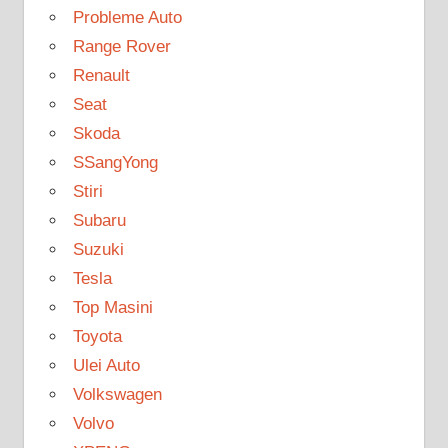
Probleme Auto
Range Rover
Renault
Seat
Skoda
SSangYong
Stiri
Subaru
Suzuki
Tesla
Top Masini
Toyota
Ulei Auto
Volkswagen
Volvo