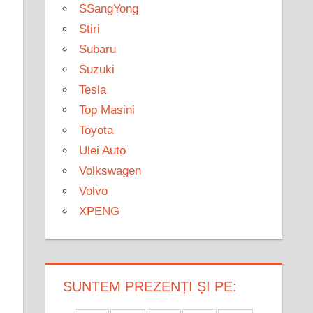
SSangYong
Stiri
Subaru
Suzuki
Tesla
Top Masini
Toyota
Ulei Auto
Volkswagen
Volvo
XPENG
SUNTEM PREZENȚI ȘI PE: