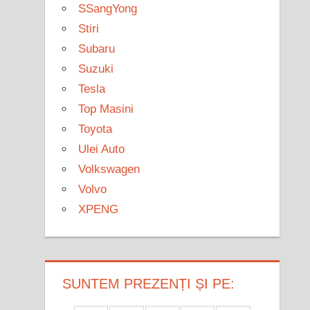
SSangYong
Stiri
Subaru
Suzuki
Tesla
Top Masini
Toyota
Ulei Auto
Volkswagen
Volvo
XPENG
SUNTEM PREZENȚI ȘI PE: