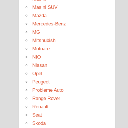
Mașini SUV
Mazda
Mercedes-Benz
MG
Mitshubishi
Motoare
NIO
Nissan
Opel
Peugeot
Probleme Auto
Range Rover
Renault
Seat
Skoda