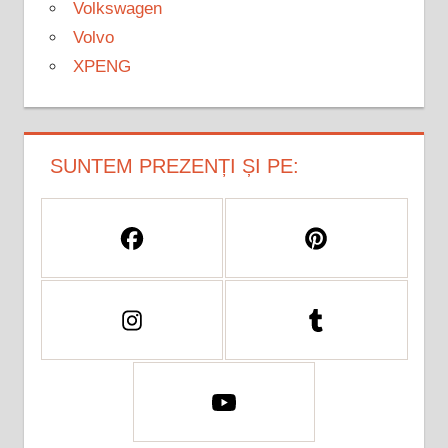
Volkswagen
Volvo
XPENG
SUNTEM PREZENȚI ȘI PE: