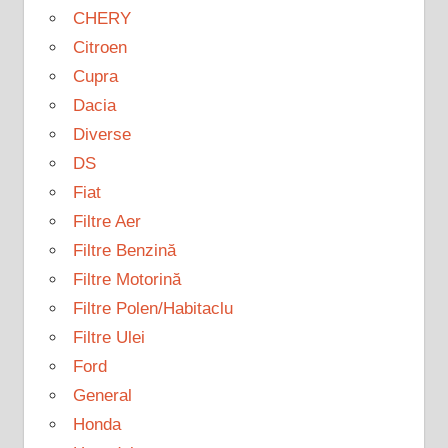
CHERY
Citroen
Cupra
Dacia
Diverse
DS
Fiat
Filtre Aer
Filtre Benzină
Filtre Motorină
Filtre Polen/Habitaclu
Filtre Ulei
Ford
General
Honda