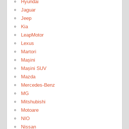
Hyundai
Jaguar
Jeep
Kia
LeapMotor
Lexus
Martori
Mașini
Mașini SUV
Mazda
Mercedes-Benz
MG
Mitshubishi
Motoare
NIO
Nissan