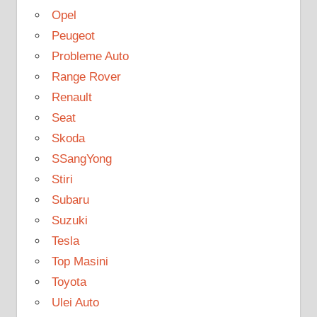
Opel
Peugeot
Probleme Auto
Range Rover
Renault
Seat
Skoda
SSangYong
Stiri
Subaru
Suzuki
Tesla
Top Masini
Toyota
Ulei Auto