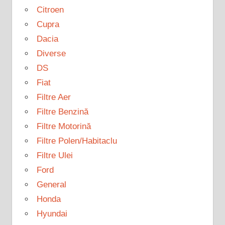
Citroen
Cupra
Dacia
Diverse
DS
Fiat
Filtre Aer
Filtre Benzină
Filtre Motorină
Filtre Polen/Habitaclu
Filtre Ulei
Ford
General
Honda
Hyundai