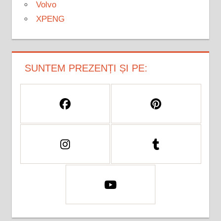
Volvo
XPENG
SUNTEM PREZENȚI ȘI PE: