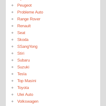
Peugeot
Probleme Auto
Range Rover
Renault
Seat
Skoda
SSangYong
Stiri
Subaru
Suzuki
Tesla
Top Masini
Toyota
Ulei Auto
Volkswagen