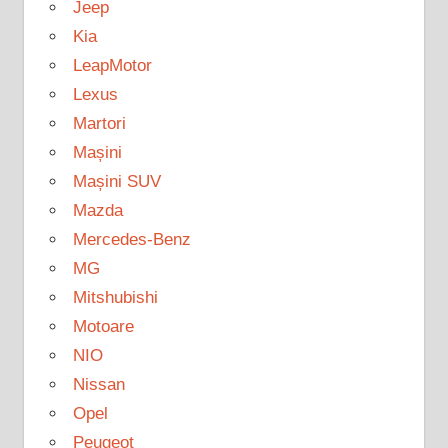
Jeep
Kia
LeapMotor
Lexus
Martori
Mașini
Mașini SUV
Mazda
Mercedes-Benz
MG
Mitshubishi
Motoare
NIO
Nissan
Opel
Peugeot