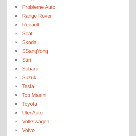
Probleme Auto
Range Rover
Renault
Seat
Skoda
SSangYong
Stiri
Subaru
Suzuki
Tesla
Top Masini
Toyota
Ulei Auto
Volkswagen
Volvo