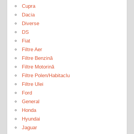
Cupra
Dacia
Diverse
DS
Fiat
Filtre Aer
Filtre Benzină
Filtre Motorină
Filtre Polen/Habitaclu
Filtre Ulei
Ford
General
Honda
Hyundai
Jaguar