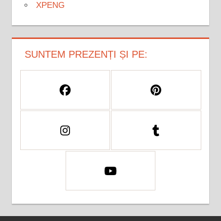
XPENG
SUNTEM PREZENȚI ȘI PE: