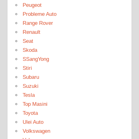
Peugeot
Probleme Auto
Range Rover
Renault
Seat
Skoda
SSangYong
Stiri
Subaru
Suzuki
Tesla
Top Masini
Toyota
Ulei Auto
Volkswagen