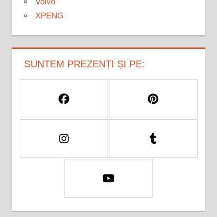
Volvo
XPENG
SUNTEM PREZENȚI ȘI PE: