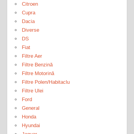
Citroen
Cupra
Dacia
Diverse
DS
Fiat
Filtre Aer
Filtre Benzină
Filtre Motorină
Filtre Polen/Habitaclu
Filtre Ulei
Ford
General
Honda
Hyundai