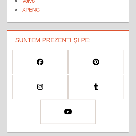
Volvo
XPENG
SUNTEM PREZENȚI ȘI PE: