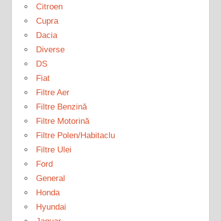
Citroen
Cupra
Dacia
Diverse
DS
Fiat
Filtre Aer
Filtre Benzină
Filtre Motorină
Filtre Polen/Habitaclu
Filtre Ulei
Ford
General
Honda
Hyundai