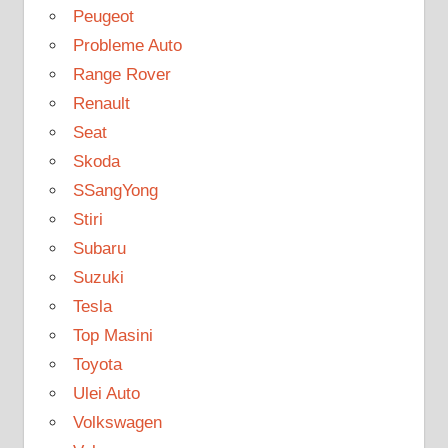
Peugeot
Probleme Auto
Range Rover
Renault
Seat
Skoda
SSangYong
Stiri
Subaru
Suzuki
Tesla
Top Masini
Toyota
Ulei Auto
Volkswagen