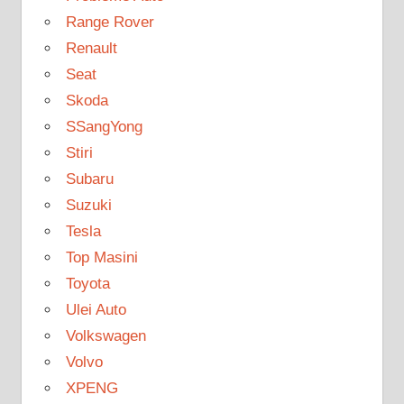
Range Rover
Renault
Seat
Skoda
SSangYong
Stiri
Subaru
Suzuki
Tesla
Top Masini
Toyota
Ulei Auto
Volkswagen
Volvo
XPENG