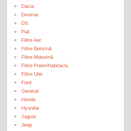
Dacia
Diverse
DS
Fiat
Filtre Aer
Filtre Benzină
Filtre Motorină
Filtre Polen/Habitaclu
Filtre Ulei
Ford
General
Honda
Hyundai
Jaguar
Jeep