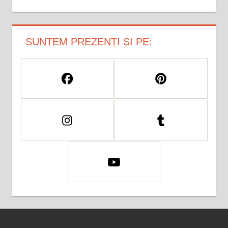
SUNTEM PREZENȚI ȘI PE: