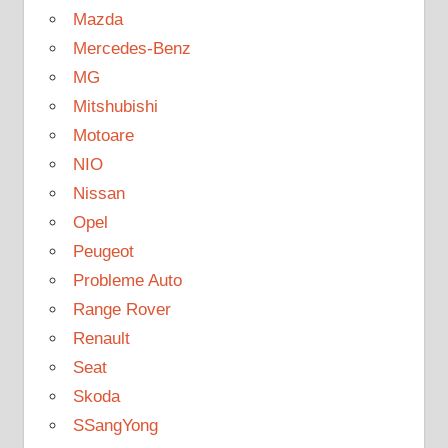
Mazda
Mercedes-Benz
MG
Mitshubishi
Motoare
NIO
Nissan
Opel
Peugeot
Probleme Auto
Range Rover
Renault
Seat
Skoda
SSangYong