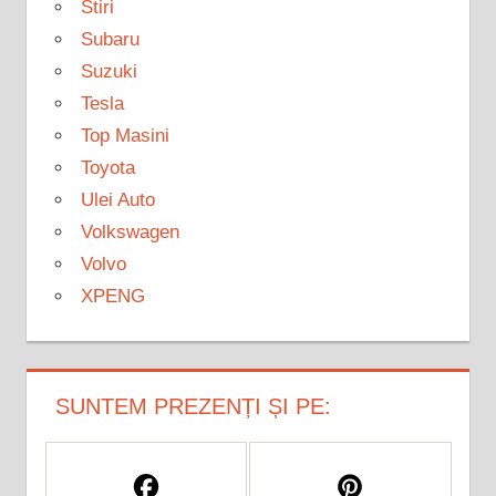
Stiri
Subaru
Suzuki
Tesla
Top Masini
Toyota
Ulei Auto
Volkswagen
Volvo
XPENG
SUNTEM PREZENȚI ȘI PE: