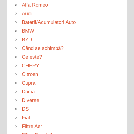
Alfa Romeo
Audi
Baterii/Acumulatori Auto
BMW
BYD
Când se schimbă?
Ce este?
CHERY
Citroen
Cupra
Dacia
Diverse
DS
Fiat
Filtre Aer