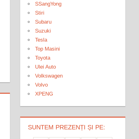
SSangYong
Stiri
Subaru
Suzuki
Tesla
Top Masini
Toyota
Ulei Auto
Volkswagen
Volvo
XPENG
SUNTEM PREZENȚI ȘI PE: